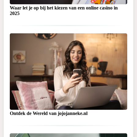
Waar let je op bij het kiezen van een online casino in
2025
Ontdek de Wereld van jojojanneke.nl