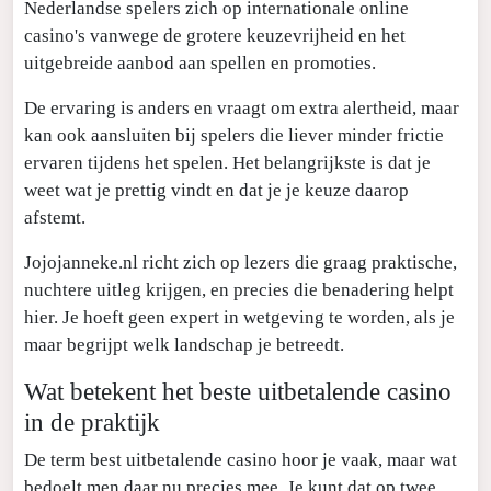
Nederlandse spelers zich op internationale online
casino's vanwege de grotere keuzevrijheid en het
uitgebreide aanbod aan spellen en promoties.
De ervaring is anders en vraagt om extra alertheid, maar
kan ook aansluiten bij spelers die liever minder frictie
ervaren tijdens het spelen. Het belangrijkste is dat je
weet wat je prettig vindt en dat je je keuze daarop
afstemt.
Jojojanneke.nl richt zich op lezers die graag praktische,
nuchtere uitleg krijgen, en precies die benadering helpt
hier. Je hoeft geen expert in wetgeving te worden, als je
maar begrijpt welk landschap je betreedt.
Wat betekent het beste uitbetalende casino
in de praktijk
De term best uitbetalende casino hoor je vaak, maar wat
bedoelt men daar nu precies mee. Je kunt dat op twee