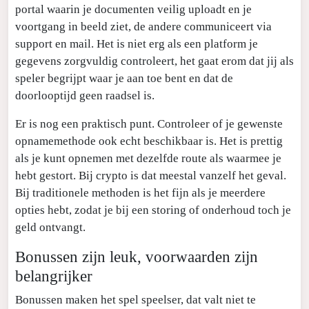
portal waarin je documenten veilig uploadt en je
voortgang in beeld ziet, de andere communiceert via
support en mail. Het is niet erg als een platform je
gegevens zorgvuldig controleert, het gaat erom dat jij als
speler begrijpt waar je aan toe bent en dat de
doorlooptijd geen raadsel is.
Er is nog een praktisch punt. Controleer of je gewenste
opnamemethode ook echt beschikbaar is. Het is prettig
als je kunt opnemen met dezelfde route als waarmee je
hebt gestort. Bij crypto is dat meestal vanzelf het geval.
Bij traditionele methoden is het fijn als je meerdere
opties hebt, zodat je bij een storing of onderhoud toch je
geld ontvangt.
Bonussen zijn leuk, voorwaarden zijn
belangrijker
Bonussen maken het spel speelser, dat valt niet te