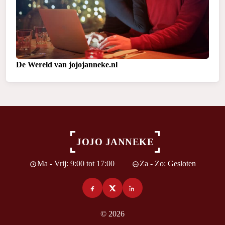
De Wereld van jojojanneke.nl
JOJO JANNEKE
Ma - Vrij: 9:00 tot 17:00
Za - Zo: Gesloten
© 2026