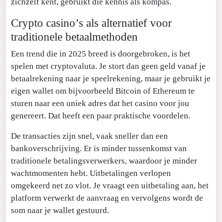
zichzelf kent, gebruikt die kennis als kompas.
Crypto casino’s als alternatief voor
traditionele betaalmethoden
Een trend die in 2025 breed is doorgebroken, is het
spelen met cryptovaluta. Je stort dan geen geld vanaf je
betaalrekening naar je speelrekening, maar je gebruikt je
eigen wallet om bijvoorbeeld Bitcoin of Ethereum te
sturen naar een uniek adres dat het casino voor jou
genereert. Dat heeft een paar praktische voordelen.
De transacties zijn snel, vaak sneller dan een
bankoverschrijving. Er is minder tussenkomst van
traditionele betalingsverwerkers, waardoor je minder
wachtmomenten hebt. Uitbetalingen verlopen
omgekeerd net zo vlot. Je vraagt een uitbetaling aan, het
platform verwerkt de aanvraag en vervolgens wordt de
som naar je wallet gestuurd.