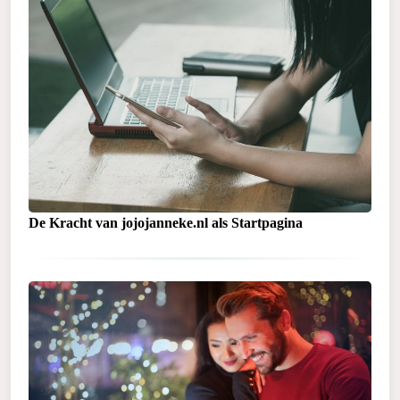
De Kracht van jojojanneke.nl als Startpagina