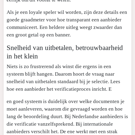
Als je een loyale speler wil worden, zijn deze details een
goede graadmeter voor hoe transparant een aanbieder
communiceert. Een heldere uitleg weegt zwaarder dan
een groot getal op een banner.
Snelheid van uitbetalen, betrouwbaarheid
in het klein
Niets is zo frustrerend als winst die ergens in een
systeem blijft hangen. Daarom hoort de vraag naar
snelheid van uitbetalen standaard bij je selectie. Lees
hoe een aanbieder het verificatieproces inricht. E
en goed systeem is duidelijk over welke documenten je
moet aanleveren, waarom die gevraagd worden en hoe
lang de beoordeling duurt. Bij Nederlandse aanbieders is
die verificatie vanzelfsprekend. Bij internationale
aanbieders verschilt het. De ene werkt met een strak