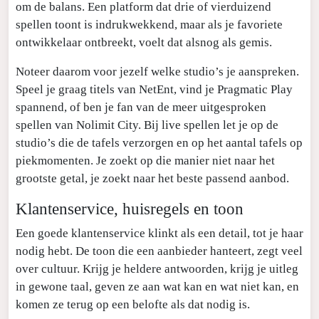
om de balans. Een platform dat drie of vierduizend
spellen toont is indrukwekkend, maar als je favoriete
ontwikkelaar ontbreekt, voelt dat alsnog als gemis.
Noteer daarom voor jezelf welke studio’s je aanspreken.
Speel je graag titels van NetEnt, vind je Pragmatic Play
spannend, of ben je fan van de meer uitgesproken
spellen van Nolimit City. Bij live spellen let je op de
studio’s die de tafels verzorgen en op het aantal tafels op
piekmomenten. Je zoekt op die manier niet naar het
grootste getal, je zoekt naar het beste passend aanbod.
Klantenservice, huisregels en toon
Een goede klantenservice klinkt als een detail, tot je haar
nodig hebt. De toon die een aanbieder hanteert, zegt veel
over cultuur. Krijg je heldere antwoorden, krijg je uitleg
in gewone taal, geven ze aan wat kan en wat niet kan, en
komen ze terug op een belofte als dat nodig is.