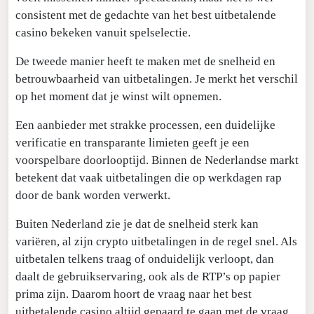
consistent met de gedachte van het best uitbetalende
casino bekeken vanuit spelselectie.
De tweede manier heeft te maken met de snelheid en
betrouwbaarheid van uitbetalingen. Je merkt het verschil
op het moment dat je winst wilt opnemen.
Een aanbieder met strakke processen, een duidelijke
verificatie en transparante limieten geeft je een
voorspelbare doorlooptijd. Binnen de Nederlandse markt
betekent dat vaak uitbetalingen die op werkdagen rap
door de bank worden verwerkt.
Buiten Nederland zie je dat de snelheid sterk kan
variëren, al zijn crypto uitbetalingen in de regel snel. Als
uitbetalen telkens traag of onduidelijk verloopt, dan
daalt de gebruikservaring, ook als de RTP’s op papier
prima zijn. Daarom hoort de vraag naar het best
uitbetalende casino altijd gepaard te gaan met de vraag