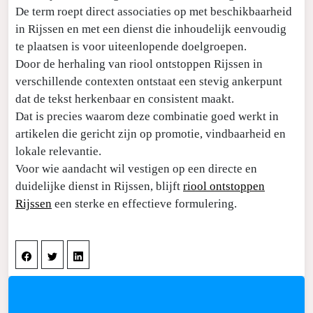
De term roept direct associaties op met beschikbaarheid
in Rijssen en met een dienst die inhoudelijk eenvoudig
te plaatsen is voor uiteenlopende doelgroepen.
Door de herhaling van riool ontstoppen Rijssen in
verschillende contexten ontstaat een stevig ankerpunt
dat de tekst herkenbaar en consistent maakt.
Dat is precies waarom deze combinatie goed werkt in
artikelen die gericht zijn op promotie, vindbaarheid en
lokale relevantie.
Voor wie aandacht wil vestigen op een directe en
duidelijke dienst in Rijssen, blijft
riool ontstoppen
Rijssen
een sterke en effectieve formulering.