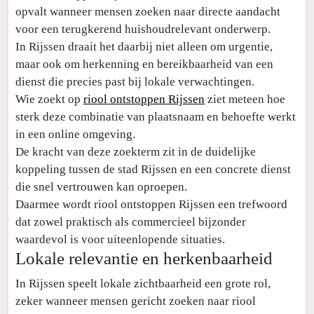
opvalt wanneer mensen zoeken naar directe aandacht
voor een terugkerend huishoudrelevant onderwerp.
In Rijssen draait het daarbij niet alleen om urgentie,
maar ook om herkenning en bereikbaarheid van een
dienst die precies past bij lokale verwachtingen.
Wie zoekt op
riool ontstoppen Rijssen
ziet meteen hoe
sterk deze combinatie van plaatsnaam en behoefte werkt
in een online omgeving.
De kracht van deze zoekterm zit in de duidelijke
koppeling tussen de stad Rijssen en een concrete dienst
die snel vertrouwen kan oproepen.
Daarmee wordt riool ontstoppen Rijssen een trefwoord
dat zowel praktisch als commercieel bijzonder
waardevol is voor uiteenlopende situaties.
Lokale relevantie en herkenbaarheid
In Rijssen speelt lokale zichtbaarheid een grote rol,
zeker wanneer mensen gericht zoeken naar riool