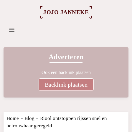
JOJO JANNEKE
Adverteren
Ook een backlink plaatsen
Backlink plaatsen
Home
»
Blog
»
Riool ontstoppen rijssen snel en
betrouwbaar geregeld