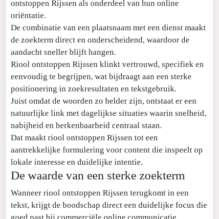
ontstoppen Rijssen als onderdeel van hun online
oriëntatie.
De combinatie van een plaatsnaam met een dienst maakt
de zoekterm direct en onderscheidend, waardoor de
aandacht sneller blijft hangen.
Riool ontstoppen Rijssen klinkt vertrouwd, specifiek en
eenvoudig te begrijpen, wat bijdraagt aan een sterke
positionering in zoekresultaten en tekstgebruik.
Juist omdat de woorden zo helder zijn, ontstaat er een
natuurlijke link met dagelijkse situaties waarin snelheid,
nabijheid en herkenbaarheid centraal staan.
Dat maakt riool ontstoppen Rijssen tot een
aantrekkelijke formulering voor content die inspeelt op
lokale interesse en duidelijke intentie.
De waarde van een sterke zoekterm
Wanneer riool ontstoppen Rijssen terugkomt in een
tekst, krijgt de boodschap direct een duidelijke focus die
goed past bij commerciële online communicatie.