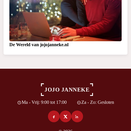
De Wereld van jojojanneke.nl
JOJO JANNEKE
Ma - Vrij: 9:00 tot 17:00
Za - Zo: Gesloten