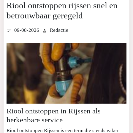
Riool ontstoppen rijssen snel en
betrouwbaar geregeld
09-08-2026
Redactie
Riool ontstoppen in Rijssen als
herkenbare service
Riool ontstoppen Rijssen is een term die steeds vaker