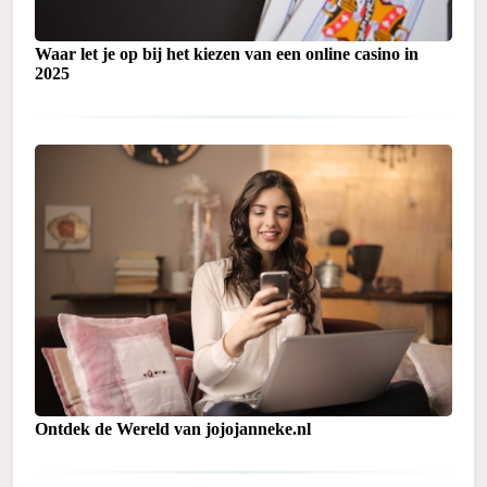
Waar let je op bij het kiezen van een online casino in
2025
Ontdek de Wereld van jojojanneke.nl