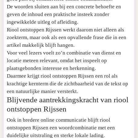
De woorden sluiten aan bij een concrete behoefte en
geven de inhoud een praktische insteek zonder
ingewikkelde uitleg of afleiding.
Riool ontstoppen Rijssen werkt daarom niet alleen als
zoekterm, maar ook als een opvallende frase die in een
artikel makkelijk blijft hangen.
Voor veel lezers voelt zo’n combinatie van dienst en
locatie meteen relevant, omdat het inspeelt op
plaatsgebonden interesse en herkenning.
Daarmee krijgt riool ontstoppen Rijssen een rol als
krachtige kernterm die de zichtbaarheid van de tekst op
een natuurlijke manier versterkt.
Blijvende aantrekkingskracht van riool
ontstoppen Rijssen
Ook in bredere online communicatie blijft riool
ontstoppen Rijssen een woordcombinatie met een
duidelijke uitstraling en sterke lokale lading.