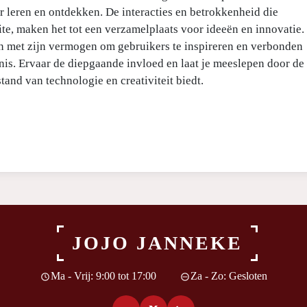
r leren en ontdekken. De interacties en betrokkenheid die
te, maken het tot een verzamelplaats voor ideeën en innovatie.
en met zijn vermogen om gebruikers te inspireren en verbonden
nis. Ervaar de diepgaande invloed en laat je meeslepen door de
tand van technologie en creativiteit biedt.
JOJO JANNEKE
Ma - Vrij: 9:00 tot 17:00
Za - Zo: Gesloten