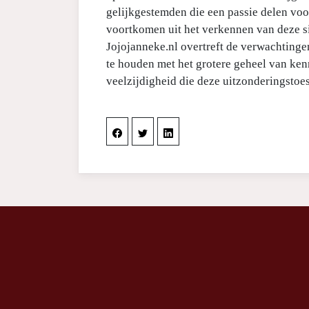
gelijkgestemden die een passie delen voo
voortkomen uit het verkennen van deze si
Jojojanneke.nl overtreft de verwachting
te houden met het grotere geheel van ken
veelzijdigheid die deze uitzonderingstoes