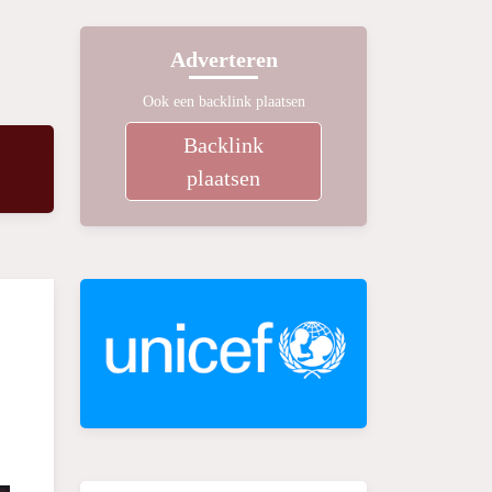
Adverteren
Ook een backlink plaatsen
Backlink
plaatsen