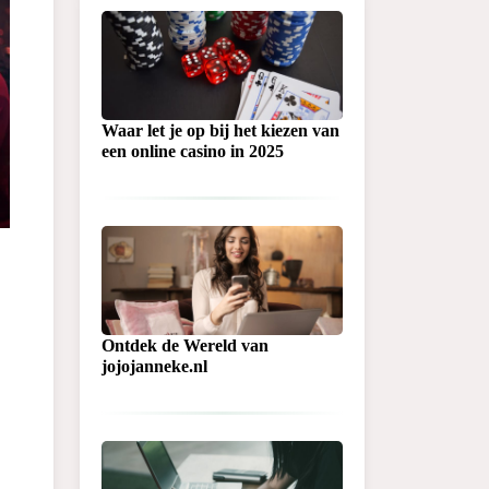
Waar let je op bij het kiezen van
een online casino in 2025
Ontdek de Wereld van
jojojanneke.nl